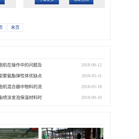
页
末页
泡机在操作中的问题及
2018-09-12
型聚氨酯弹性体优缺点
2018-05-11
泡机混合器中物料的流
2018-05-18
酯喷涂发泡保温材料时
2018-09-10