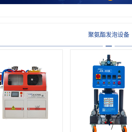
聚氨酯发泡设备