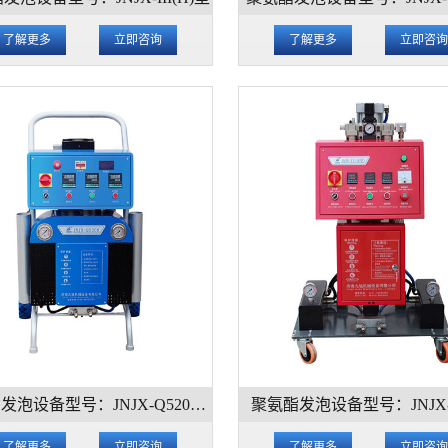
了解更多
立即咨询
了解更多
立即咨
聚氨酯发泡设备型号：JNJX-Q5200型
聚氨酯发泡设备型号：JNJX-II
了解更多
立即咨询
了解更多
立即咨