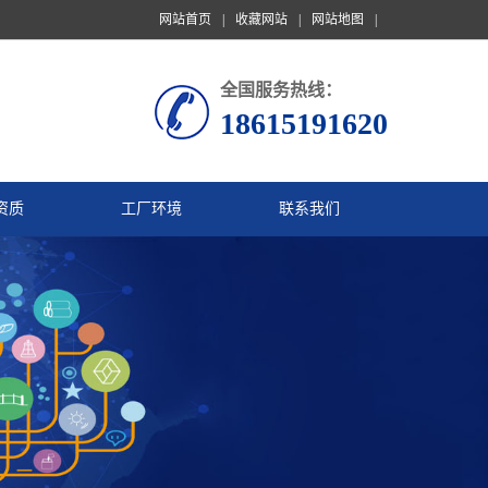
网站首页
|
收藏网站
|
网站地图
|
全国服务热线：
18615191620
资质
工厂环境
联系我们